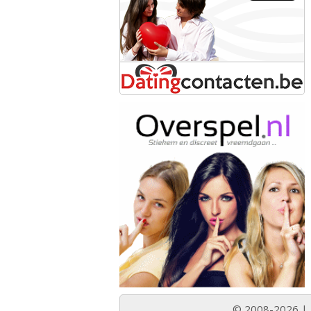
© 2008-2026 |