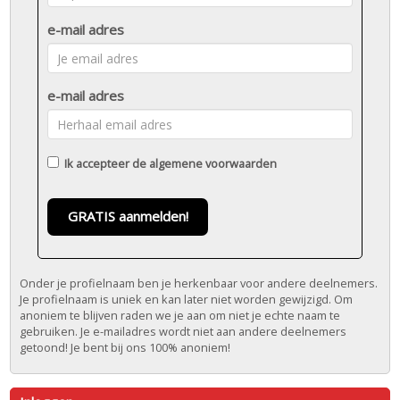
e-mail adres
e-mail adres
Ik accepteer de
algemene voorwaarden
GRATIS aanmelden!
Onder je profielnaam ben je herkenbaar voor andere deelnemers.
Je profielnaam is uniek en kan later niet worden gewijzigd. Om
anoniem te blijven raden we je aan om niet je echte naam te
gebruiken. Je e-mailadres wordt niet aan andere deelnemers
getoond! Je bent bij ons 100% anoniem!