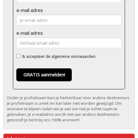
e-mail adres
e-mail adres
Ik accepteer de
algemene voorwaarden
GRATIS aanmelden!
Onder je profielnaam ben je herkenbaar voor andere deelnemers.
Je profielnaam is uniek en kan later niet worden gewijzigd. Om
anoniem te blijven raden we je aan om niet je echte naam te
gebruiken. Je e-mailadres wordt niet aan andere deelnemers
getoond! Je bent bij ons 100% anoniem!