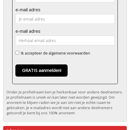
e-mail adres
e-mail adres
Ik accepteer de
algemene voorwaarden
GRATIS aanmelden!
Onder je profielnaam ben je herkenbaar voor andere deelnemers.
Je profielnaam is uniek en kan later niet worden gewijzigd. Om
anoniem te blijven raden we je aan om niet je echte naam te
gebruiken. Je e-mailadres wordt niet aan andere deelnemers
getoond! Je bent bij ons 100% anoniem!