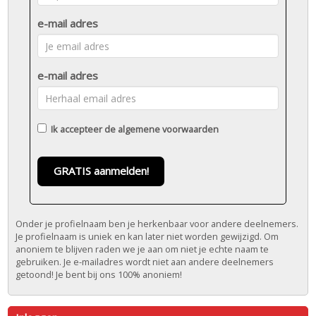
e-mail adres
e-mail adres
Ik accepteer de
algemene voorwaarden
GRATIS aanmelden!
Onder je profielnaam ben je herkenbaar voor andere deelnemers.
Je profielnaam is uniek en kan later niet worden gewijzigd. Om
anoniem te blijven raden we je aan om niet je echte naam te
gebruiken. Je e-mailadres wordt niet aan andere deelnemers
getoond! Je bent bij ons 100% anoniem!