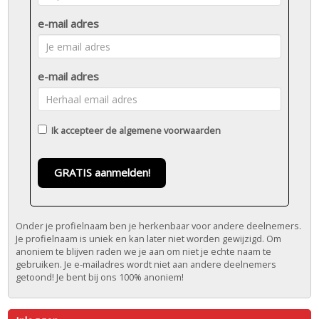
e-mail adres
e-mail adres
Ik accepteer de
algemene voorwaarden
GRATIS aanmelden!
Onder je profielnaam ben je herkenbaar voor andere deelnemers.
Je profielnaam is uniek en kan later niet worden gewijzigd. Om
anoniem te blijven raden we je aan om niet je echte naam te
gebruiken. Je e-mailadres wordt niet aan andere deelnemers
getoond! Je bent bij ons 100% anoniem!