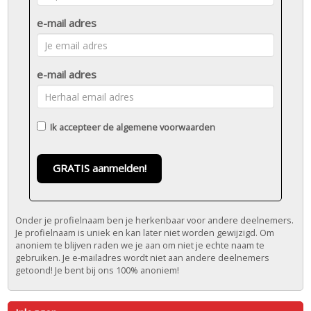
e-mail adres
e-mail adres
Ik accepteer de
algemene voorwaarden
GRATIS aanmelden!
Onder je profielnaam ben je herkenbaar voor andere deelnemers.
Je profielnaam is uniek en kan later niet worden gewijzigd. Om
anoniem te blijven raden we je aan om niet je echte naam te
gebruiken. Je e-mailadres wordt niet aan andere deelnemers
getoond! Je bent bij ons 100% anoniem!