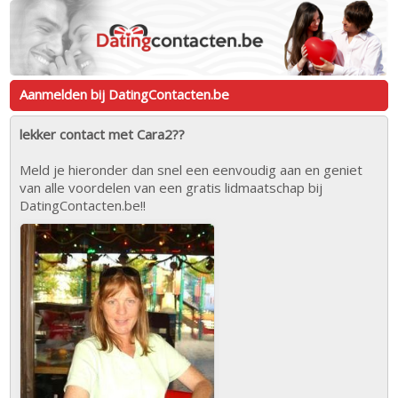
Aanmelden bij DatingContacten.be
lekker contact met Cara2??
Meld je hieronder dan snel een eenvoudig aan en geniet
van alle voordelen van een gratis lidmaatschap bij
DatingContacten.be!!