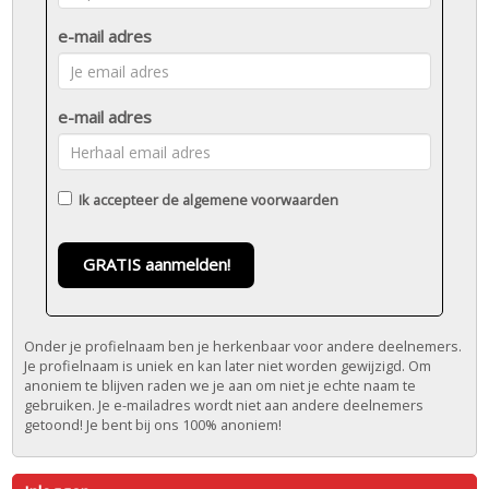
e-mail adres
e-mail adres
Ik accepteer de
algemene voorwaarden
GRATIS aanmelden!
Onder je profielnaam ben je herkenbaar voor andere deelnemers.
Je profielnaam is uniek en kan later niet worden gewijzigd. Om
anoniem te blijven raden we je aan om niet je echte naam te
gebruiken. Je e-mailadres wordt niet aan andere deelnemers
getoond! Je bent bij ons 100% anoniem!