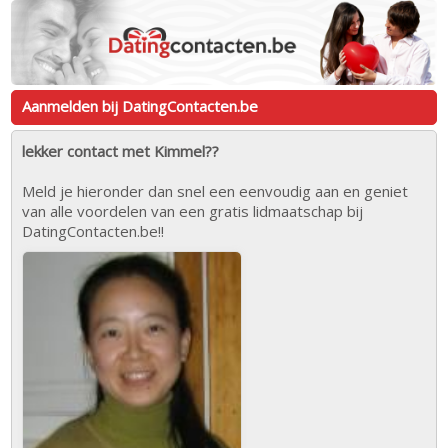
Aanmelden bij DatingContacten.be
lekker contact met Kimmel??
Meld je hieronder dan snel een eenvoudig aan en geniet
van alle voordelen van een gratis lidmaatschap bij
DatingContacten.be!!