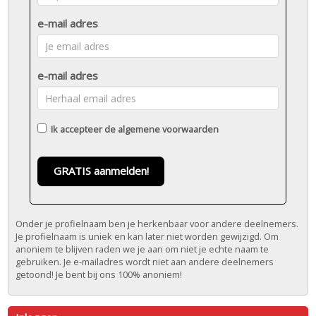
e-mail adres
e-mail adres
Ik accepteer de
algemene voorwaarden
GRATIS aanmelden!
Onder je profielnaam ben je herkenbaar voor andere deelnemers.
Je profielnaam is uniek en kan later niet worden gewijzigd. Om
anoniem te blijven raden we je aan om niet je echte naam te
gebruiken. Je e-mailadres wordt niet aan andere deelnemers
getoond! Je bent bij ons 100% anoniem!