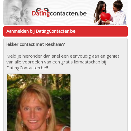
Aanmelden bij DatingContacten.be
lekker contact met Reshani??
Meld je hieronder dan snel een eenvoudig aan en geniet
van alle voordelen van een gratis lidmaatschap bij
DatingContacten.be!!