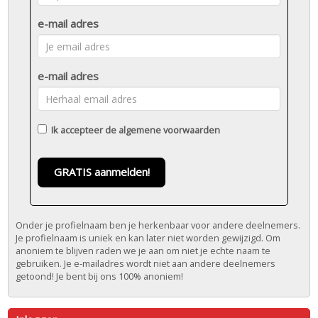
e-mail adres
e-mail adres
Ik accepteer de
algemene voorwaarden
GRATIS aanmelden!
Onder je profielnaam ben je herkenbaar voor andere deelnemers.
Je profielnaam is uniek en kan later niet worden gewijzigd. Om
anoniem te blijven raden we je aan om niet je echte naam te
gebruiken. Je e-mailadres wordt niet aan andere deelnemers
getoond! Je bent bij ons 100% anoniem!