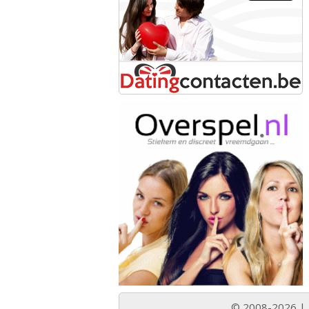
© 2008-2026 |