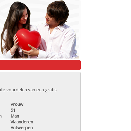
lle voordelen van een gratis
Vrouw
51
n:
Man
Vlaanderen
Antwerpen