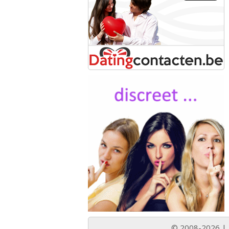
© 2008-2026 |