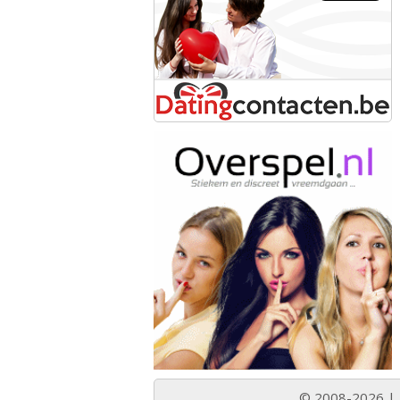
© 2008-2026 |