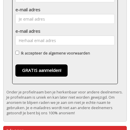
e-mail adres
e-mail adres
Ik accepteer de
algemene voorwaarden
GRATIS aanmelden!
Onder je profielnaam ben je herkenbaar voor andere deelnemers.
Je profielnaam is uniek en kan later niet worden gewijzigd. Om
anoniem te blijven raden we je aan om niet je echte naam te
gebruiken. Je e-mailadres wordt niet aan andere deelnemers
getoond! Je bent bij ons 100% anoniem!