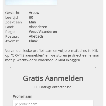
Geslacht:
Vrouw
Leeftijd:
60
Zoekt een:
Man
Land:
Vlaanderen
Regio:
West Vlaanderen
Postuur:
Atletisch
Afkomst:
Blank
Verzin een leuke profielnaam en vul je e-mailadres in. Klik
op "GRATIS aanmelden" en we sturen je direct een e-mail
met je wachtwoord waarmee je kunt inloggen.
Gratis Aanmelden
Bij DatingContacten.be
Profielnaam