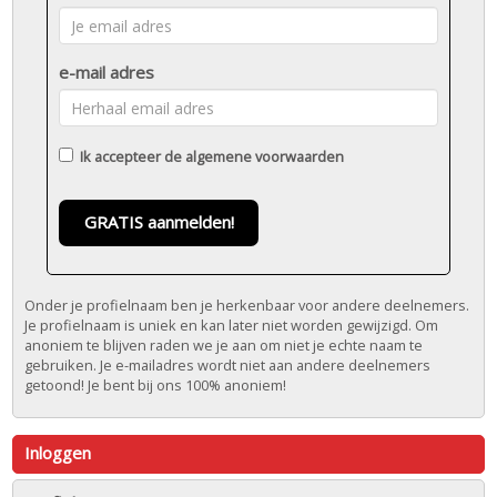
e-mail adres
Ik accepteer de
algemene voorwaarden
GRATIS aanmelden!
Onder je profielnaam ben je herkenbaar voor andere deelnemers.
Je profielnaam is uniek en kan later niet worden gewijzigd. Om
anoniem te blijven raden we je aan om niet je echte naam te
gebruiken. Je e-mailadres wordt niet aan andere deelnemers
getoond! Je bent bij ons 100% anoniem!
Inloggen