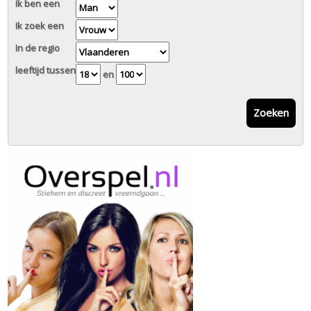
Ik ben een
Ik zoek een
In de regio
leeftijd tussen
en
Zoeken