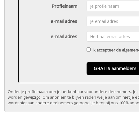
Profielnaam
e-mail adres
e-mail adres
Ik accepteer de
algemen
GRATIS aanmelden!
Onder je profielnaam ben je herkenbaar voor andere deelnemers. Je pr
worden gewijzigd. Om anoniem te blijven raden we je aan om niet je e
wordt niet aan andere deelnemers getoond! Je bent bij ons 100% ano