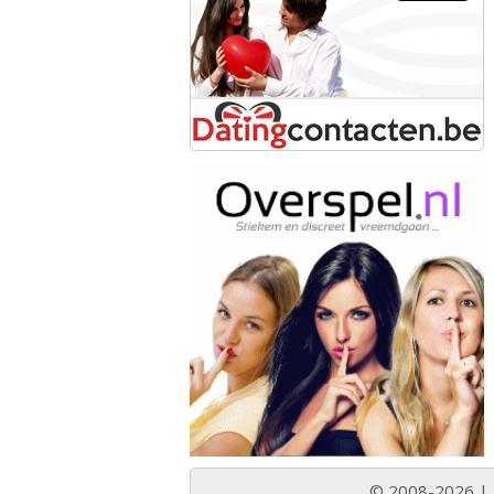
© 2008-2026 |