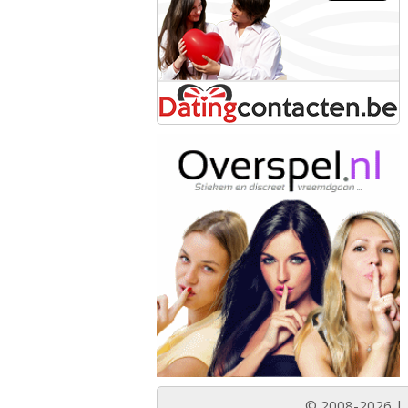
© 2008-2026 |