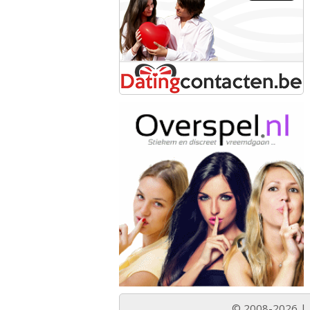
© 2008-2026 |