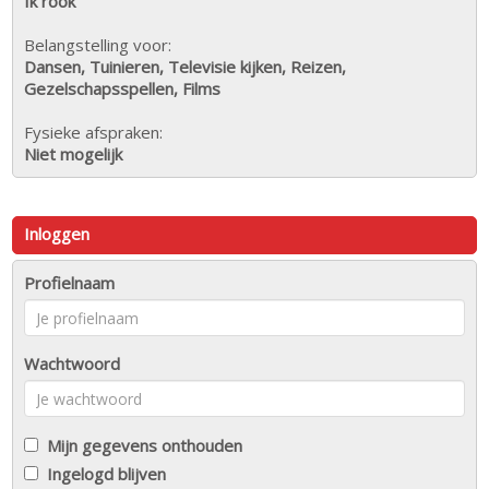
Ik rook
Belangstelling voor:
Dansen, Tuinieren, Televisie kijken, Reizen,
Gezelschapsspellen, Films
Fysieke afspraken:
Niet mogelijk
Inloggen
Profielnaam
Wachtwoord
Mijn gegevens onthouden
Ingelogd blijven