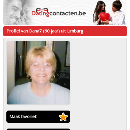
Profiel van Dana7 (60 jaar) uit Limburg
Maak favoriet