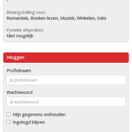
-
Belangstelling voor:
Romantiek, Boeken lezen, Muziek, Winkelen, Seks
Fysieke afspraken:
Niet mogelijk
Inloggen
Profielnaam
Wachtwoord
Mijn gegevens onthouden
Ingelogd blijven