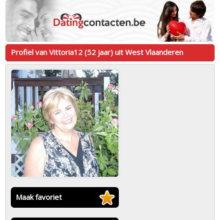
Profiel van Vittoria12 (52 jaar) uit West Vlaanderen
Maak favoriet