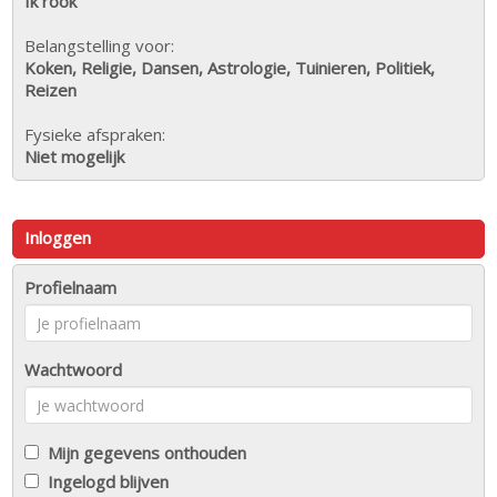
Ik rook
Belangstelling voor:
Koken, Religie, Dansen, Astrologie, Tuinieren, Politiek,
Reizen
Fysieke afspraken:
Niet mogelijk
Inloggen
Profielnaam
Wachtwoord
Mijn gegevens onthouden
Ingelogd blijven