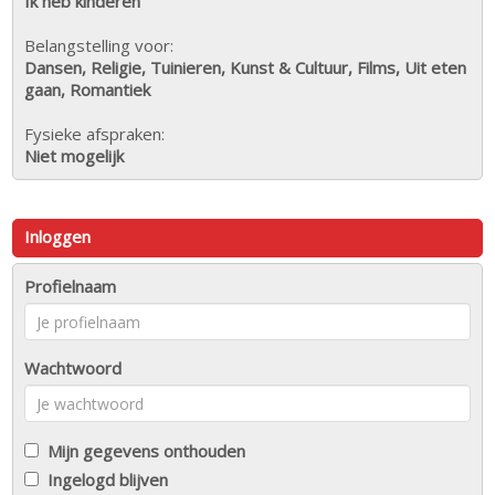
Ik heb kinderen
Belangstelling voor:
Dansen, Religie, Tuinieren, Kunst & Cultuur, Films, Uit eten
gaan, Romantiek
Fysieke afspraken:
Niet mogelijk
Inloggen
Profielnaam
Wachtwoord
Mijn gegevens onthouden
Ingelogd blijven