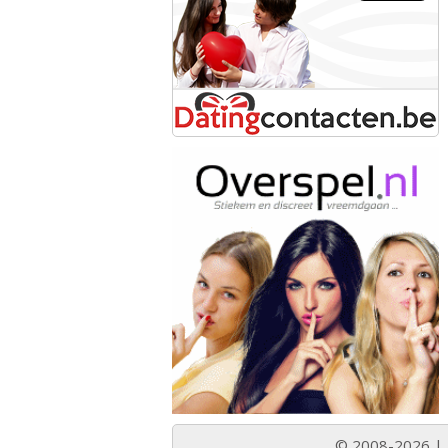
© 2008-2026 |