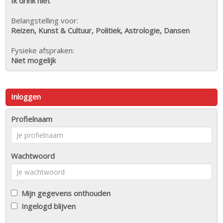
Ik drink niet
Belangstelling voor:
Reizen, Kunst & Cultuur, Politiek, Astrologie, Dansen
Fysieke afspraken:
Niet mogelijk
Inloggen
Profielnaam
Wachtwoord
Mijn gegevens onthouden
Ingelogd blijven