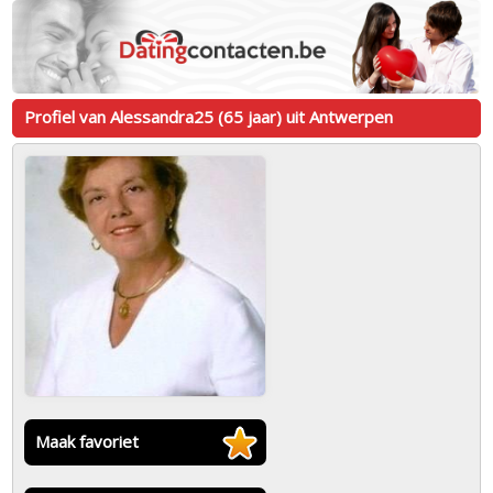
Profiel van Alessandra25 (65 jaar) uit Antwerpen
Maak favoriet