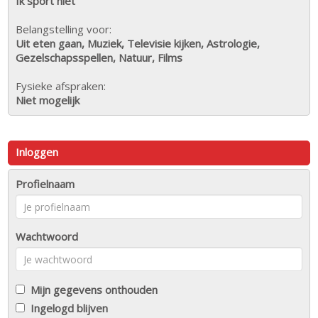
Ik sport niet
Belangstelling voor:
Uit eten gaan, Muziek, Televisie kijken, Astrologie,
Gezelschapsspellen, Natuur, Films
Fysieke afspraken:
Niet mogelijk
Inloggen
Profielnaam
Wachtwoord
Mijn gegevens onthouden
Ingelogd blijven